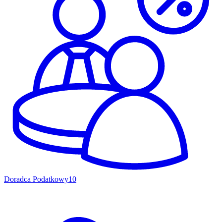
Doradca Podatkowy
10