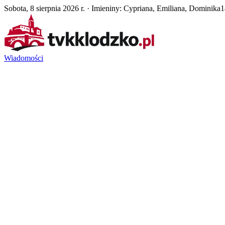
Sobota, 8 sierpnia 2026 r. · Imieniny: Cypriana, Emiliana, Dominika
1
Wiadomości