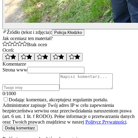
Źródło (tekst i zdjęcia):
Policja Kłodzko
Jak oceniasz ten materiał?
Brak ocen
Oceń:
Komentarze
Strona www
0/1000
Dodając komentarz, akceptujesz regulamin portalu.
Administrator zapisuje Twój adres IP w celu zapewnienia
bezpieczeństwa serwisu oraz przeciwdziałania naruszeniom prawa
(art. 6 ust. 1 lit. f RODO). Pełne informacje o przetwarzaniu danych
oraz Twoich prawach znajdziesz w naszej
Polityce Prywatności
.
Dodaj komentarz