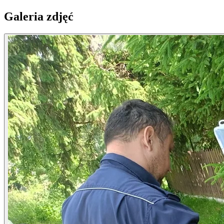
Galeria zdjęć