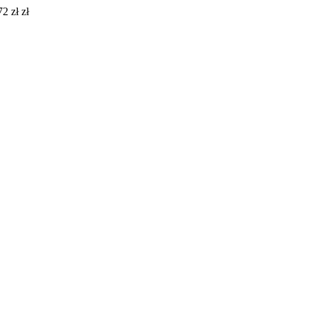
2 zł zł