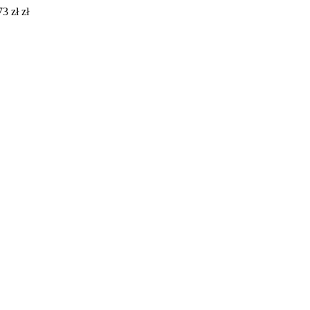
3 zł zł