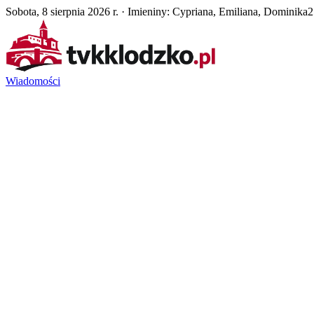
Sobota, 8 sierpnia 2026 r. · Imieniny: Cypriana, Emiliana, Dominika
2
Wiadomości