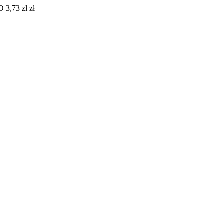
 3,73 zł zł