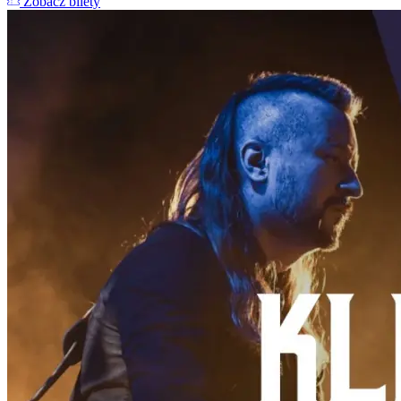
Zobacz bilety