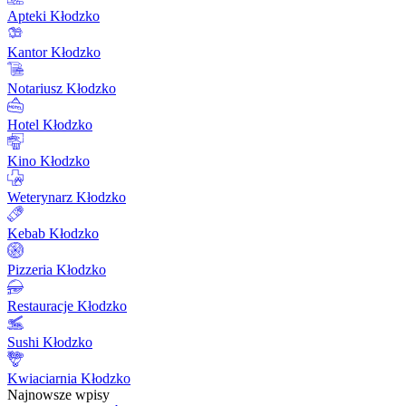
Apteki Kłodzko
Kantor Kłodzko
Notariusz Kłodzko
Hotel Kłodzko
Kino Kłodzko
Weterynarz Kłodzko
Kebab Kłodzko
Pizzeria Kłodzko
Restauracje Kłodzko
Sushi Kłodzko
Kwiaciarnia Kłodzko
Najnowsze wpisy