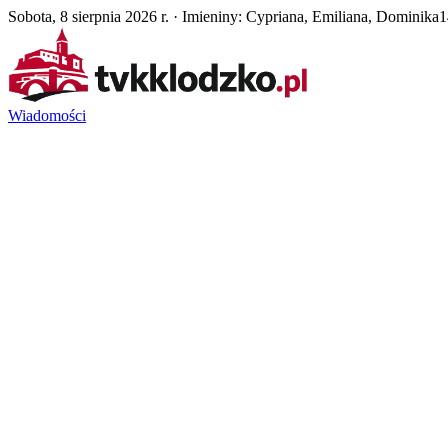
Sobota, 8 sierpnia 2026 r. · Imieniny: Cypriana, Emiliana, Dominika
1
Wiadomości