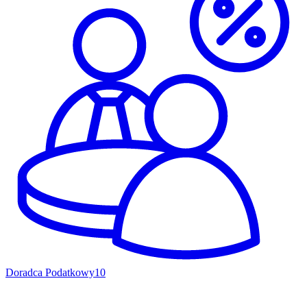
Doradca Podatkowy
10