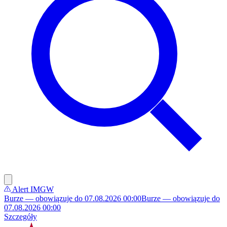
Alert IMGW
Burze — obowiązuje do 07.08.2026 00:00
Burze — obowiązuje do
07.08.2026 00:00
Szczegóły