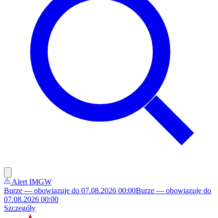
Alert IMGW
Burze — obowiązuje do 07.08.2026 00:00
Burze — obowiązuje do
07.08.2026 00:00
Szczegóły