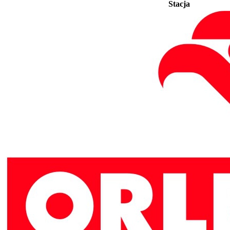
Stacja