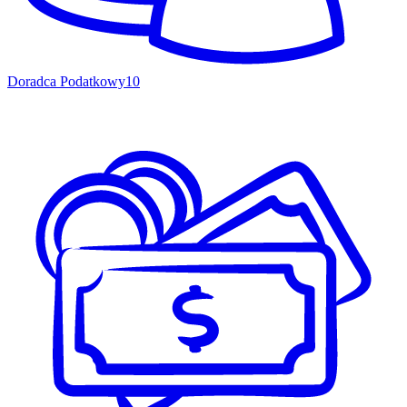
Doradca Podatkowy
10