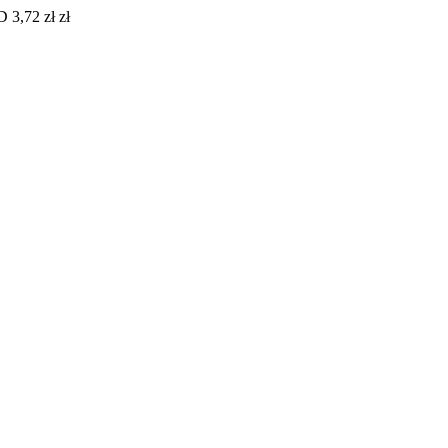
 3,72 zł zł