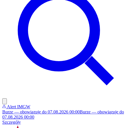
Alert IMGW
Burze — obowiązuje do 07.08.2026 00:00
Burze — obowiązuje do
07.08.2026 00:00
Szczegóły