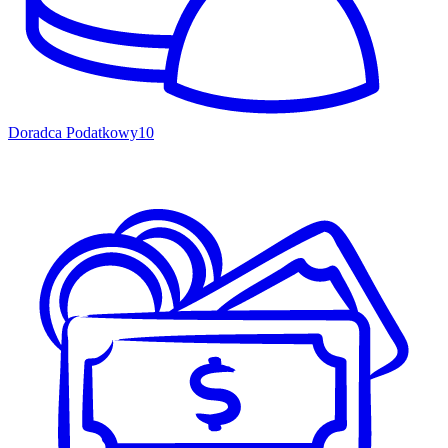
Doradca Podatkowy
10