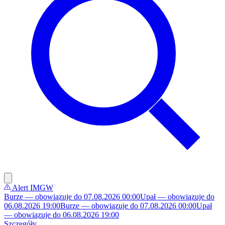
Alert IMGW
Burze — obowiązuje do 07.08.2026 00:00
Upał — obowiązuje do
06.08.2026 19:00
Burze — obowiązuje do 07.08.2026 00:00
Upał
— obowiązuje do 06.08.2026 19:00
Szczegóły