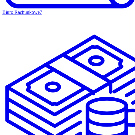
Biuro Rachunkowe
7