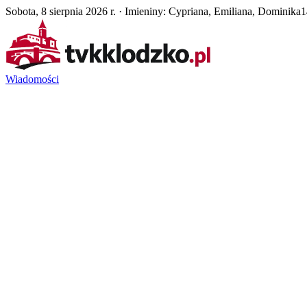
Sobota, 8 sierpnia 2026 r. · Imieniny: Cypriana, Emiliana, Dominika
1
Wiadomości