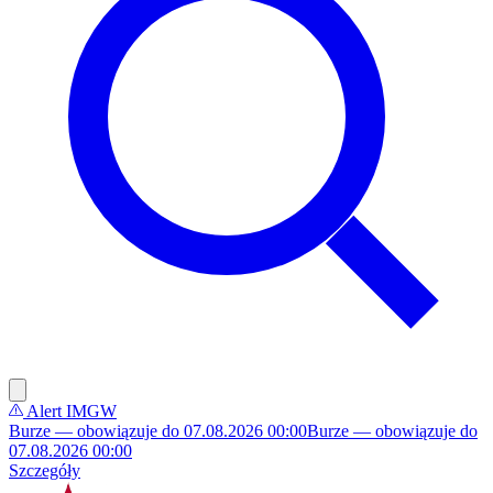
Alert IMGW
Burze — obowiązuje do 07.08.2026 00:00
Burze — obowiązuje do
07.08.2026 00:00
Szczegóły