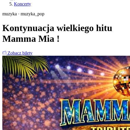
Koncerty
muzyka · muzyka_pop
Kontynuacja wielkiego hitu
Mamma Mia !
Zobacz bilety