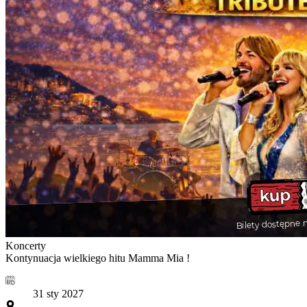
Koncerty
Kontynuacja wielkiego hitu Mamma Mia !
31 sty 2027