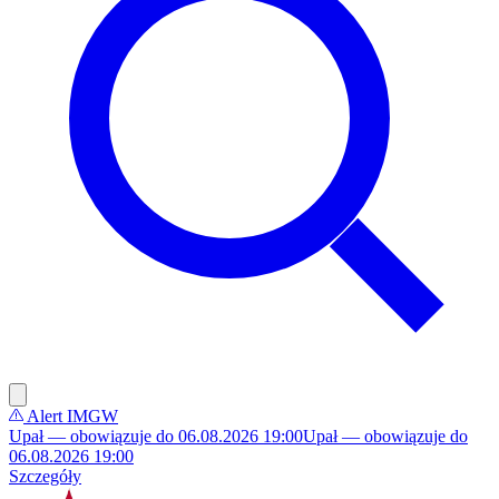
Alert IMGW
Upał — obowiązuje do 06.08.2026 19:00
Upał — obowiązuje do
06.08.2026 19:00
Szczegóły