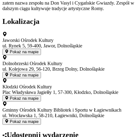
zatem nazwa zespołu na Don Vasyl i Cygańskie Gwiazdy. Zespół w
dalszym ciągu kultywuje tradycje artystyczne Romy.
Lokalizacja
Jaworski Ośrodek Kultury
ul. Rynek 5, 59-400, Jawor, Dolnośląskie
Pokaż na mapie
Dolnobrzeski Ośrodek Kultury
ul. Kolejowa 29, 56-120, Brzeg Dolny, Dolnośląskie
Pokaż na mapie
Kłodzki Ośrodek Kultury
Plac Władysława Jagiełły 1, 57-300, Kłodzko, Dolnośląskie
Pokaż na mapie
Gminny Ośrodek Kultury Bibliotek i Sportu w Łagiewnikach
ul. Wrocławska 1, 58-210, Łagiewniki, Dolnośląskie
Pokaż na mapie
Udostępnij wydarzenie