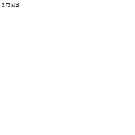
 3,73 zł zł